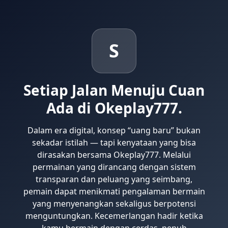
S
Setiap Jalan Menuju Cuan
Ada di Okeplay777.
Dalam era digital, konsep “uang baru” bukan
sekadar istilah — tapi kenyataan yang bisa
dirasakan bersama Okeplay777. Melalui
permainan yang dirancang dengan sistem
transparan dan peluang yang seimbang,
pemain dapat menikmati pengalaman bermain
yang menyenangkan sekaligus berpotensi
menguntungkan. Kecemerlangan hadir ketika