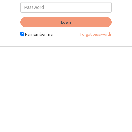
Login
Remember me
Forgot password?