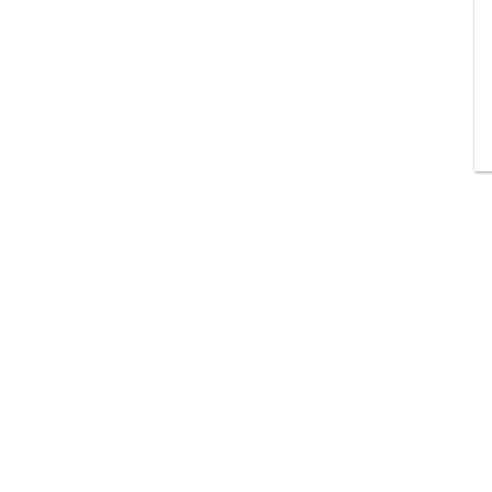
Do
not
fill
in